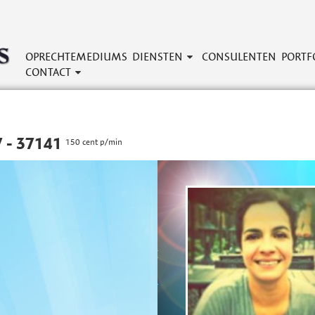
OPRECHTEMEDIUMS
DIENSTEN
CONSULENTEN
PORTF
CONTACT
 - 37141
150 cent p/min