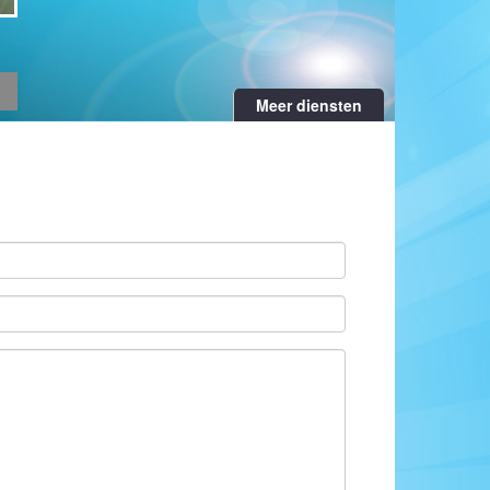
Meer diensten