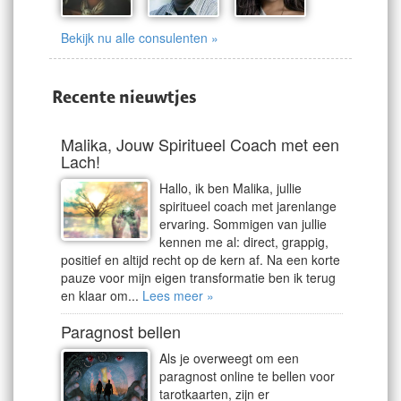
Bekijk nu alle consulenten »
Recente nieuwtjes
Malika, Jouw Spiritueel Coach met een
Lach!
Hallo, ik ben Malika, jullie
spiritueel coach met jarenlange
ervaring. Sommigen van jullie
kennen me al: direct, grappig,
positief en altijd recht op de kern af. Na een korte
pauze voor mijn eigen transformatie ben ik terug
en klaar om...
Lees meer »
Paragnost bellen
Als je overweegt om een
paragnost online te bellen voor
tarotkaarten, zijn er