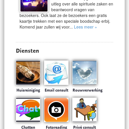
uitleg over alle spirituele zaken en
beantwoord vragen van
bezoekers. Ook laat ze de bezoekers een gratis
kaartje trekken met een speciale boodschap erbij.
Komend jaar zullen wij voor...
Lees meer »
Diensten
Huisreiniging
Email consult
Rouwverwerking
Chatten
Fotoreading
Privé consult