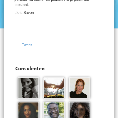
toestaat.
Liefs Savon
Tweet
Consulenten