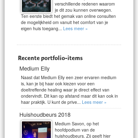
verschillende redenen waarom
je dit zou kunnen overwegen.
Ten eerste biedt het gemak van online consulten
de mogelijkheid om vanuit het comfort van je
eigen huis toegang...
Lees meer »
Recente portfolio-items
Medium Elly
Naast dat Medium Elly een zeer ervaren medium
is, kan je bij haar ook kiezen voor een
doeltreffende healing waar je direct effect van
ondervindt. Dit kan op afstand maar dit kan ook in
haar praktijk. U kunt de prive...
Lees meer »
Huishoudbeurs 2018
Medium Savon, op het
hoofdpodium van de
huishoudbeurs. Zij geeft hier