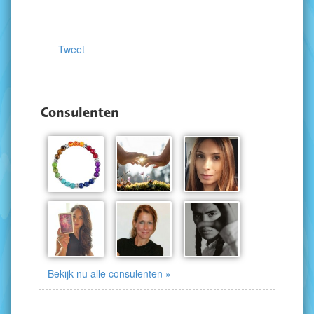
Tweet
Consulenten
Bekijk nu alle consulenten »