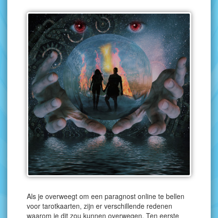
Als je overweegt om een paragnost online te bellen
voor tarotkaarten, zijn er verschillende redenen
waarom je dit zou kunnen overwegen. Ten eerste