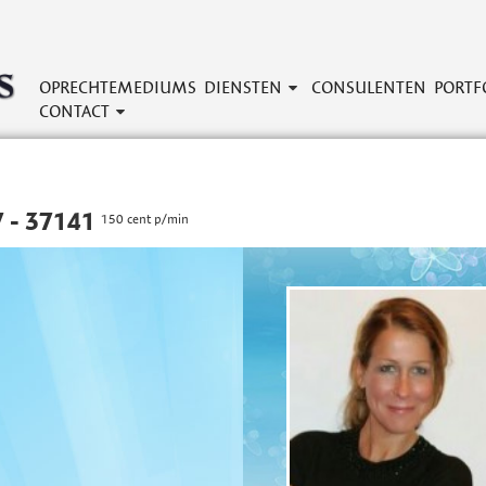
OPRECHTEMEDIUMS
DIENSTEN
CONSULENTEN
PORTF
CONTACT
 - 37141
150 cent p/min