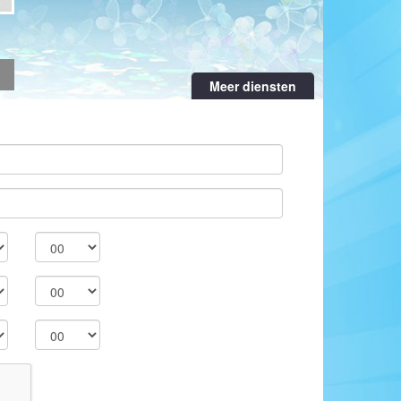
Meer diensten