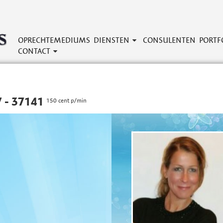
OPRECHTEMEDIUMS
DIENSTEN
CONSULENTEN
PORTF
CONTACT
 - 37141
150 cent p/min